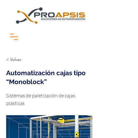
< Volver
Automatización cajas tipo
“Monoblock”
Sistemas de paletización de cajas
plásticas