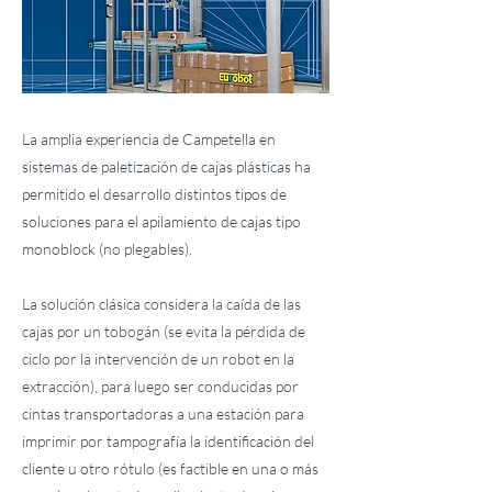
La amplia experiencia de Campetella en
sistemas de paletización de cajas plásticas ha
permitido el desarrollo distintos tipos de
soluciones para el apilamiento de cajas tipo
monoblock (no plegables).
La solución clásica considera la caída de las
cajas por un tobogán (se evita la pérdida de
ciclo por la intervención de un robot en la
extracción), para luego ser conducidas por
cintas transportadoras a una estación para
imprimir por tampografía la identificación del
cliente u otro rótulo (es factible en una o más