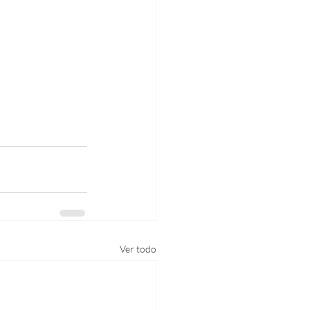
Ver todo