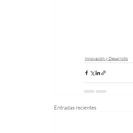
Innovación y Desarrollo
Entradas recientes