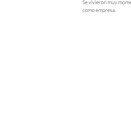
Se vivieron muy momen
como empresa.