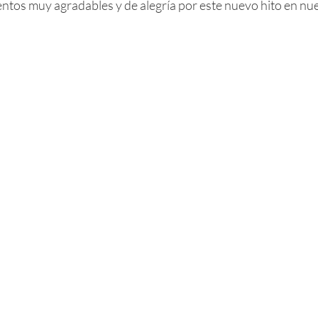
tos muy agradables y de alegría por este nuevo hito en nues