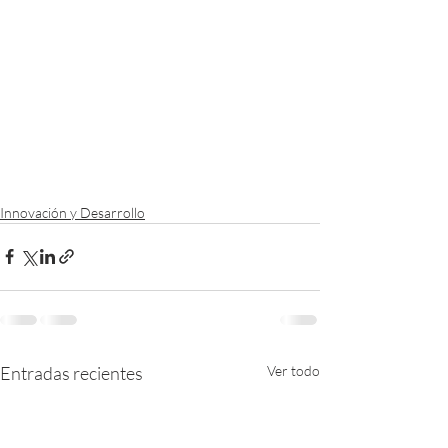
Innovación y Desarrollo
Entradas recientes
Ver todo